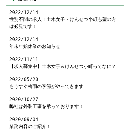
2022/12/14
性別不問の求人！土木女子・けんせつ小町志望の方
は必見です！
2022/12/14
年末年始休業のお知らせ
2022/11/11
【求人募集中】土木女子＆けんせつ小町ってなに？
2022/05/20
もうすぐ梅雨の季節がやってきます
2020/10/27
弊社は外装工事を承っております！
2020/09/04
業務内容のご紹介！