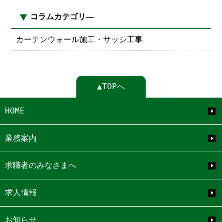
コラムカテゴリ―
カーテンウォール施工・サッシ工事
▲TOPへ
HOME
業務案内
求職者のみなさまへ
求人情報
お知らせ