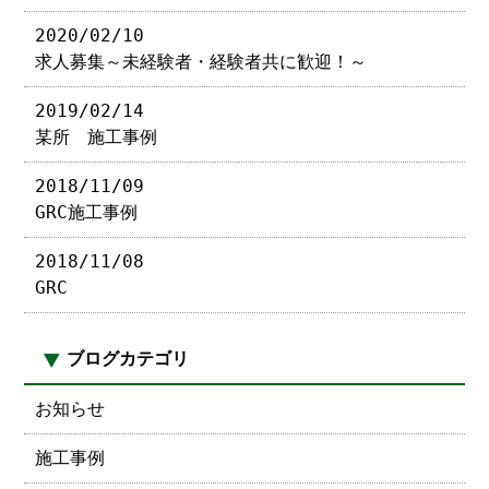
2020/02/10
求人募集～未経験者・経験者共に歓迎！～
2019/02/14
某所 施工事例
2018/11/09
GRC施工事例
2018/11/08
GRC
ブログカテゴリ
お知らせ
施工事例