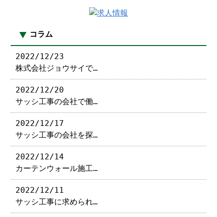
コラム
2022/12/23
株式会社ジョウサイで…
2022/12/20
サッシ工事の会社で働…
2022/12/17
サッシ工事の会社を探…
2022/12/14
カーテンウォール施工…
2022/12/11
サッシ工事に求められ…