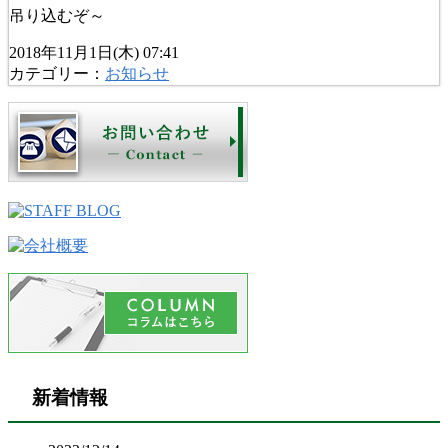
吊り込むぞ～
2018年11月1日(木) 07:41
カテゴリー：
お知らせ
新着情報