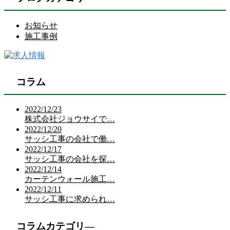
お知らせ
施工事例
コラム
2022/12/23
株式会社ジョウサイで…
2022/12/20
サッシ工事の会社で働…
2022/12/17
サッシ工事の会社を探…
2022/12/14
カーテンウォール施工…
2022/12/11
サッシ工事に求められ…
コラムカテゴリ―