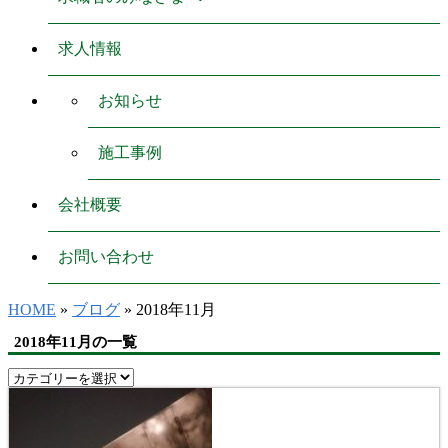
求人情報
お知らせ
施工事例
会社概要
お問い合わせ
HOME
»
ブログ
» 2018年11月
2018年11月の一覧