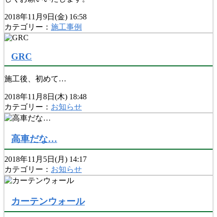
2018年11月9日(金) 16:58
カテゴリー：
施工事例
GRC
施工後、初めて…
2018年11月8日(木) 18:48
カテゴリー：
お知らせ
高車だな…
2018年11月5日(月) 14:17
カテゴリー：
お知らせ
カーテンウォール