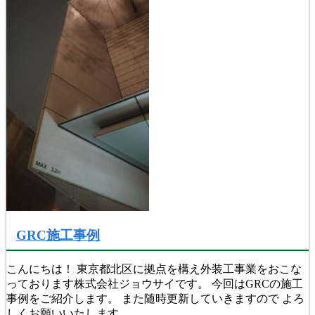
GRC施工事例
こんにちは！ 東京都北区に拠点を構え外装工事業をおこな
っております株式会社ジョウサイです。 今回はGRCの施工
事例をご紹介します。 また随時更新していきますので よろ
しくお願いいたします。